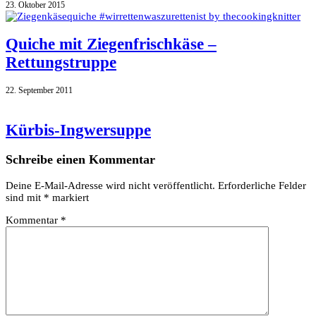
23. Oktober 2015
Quiche mit Ziegenfrischkäse –
Rettungstruppe
22. September 2011
Kürbis-Ingwersuppe
Schreibe einen Kommentar
Deine E-Mail-Adresse wird nicht veröffentlicht.
Erforderliche Felder
sind mit
*
markiert
Kommentar
*