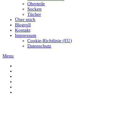
Oberteile
Socken
Tücher
Über mich
Blogroll
Kontakt
Impressum
Cookie-Richtlinie (EU)
Datenschutz
Menu