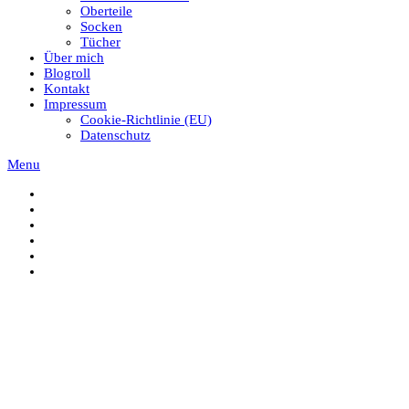
Oberteile
Socken
Tücher
Über mich
Blogroll
Kontakt
Impressum
Cookie-Richtlinie (EU)
Datenschutz
Menu