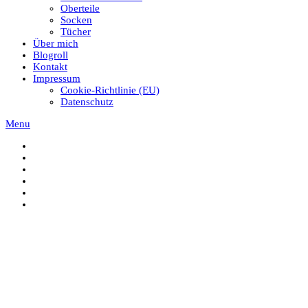
Oberteile
Socken
Tücher
Über mich
Blogroll
Kontakt
Impressum
Cookie-Richtlinie (EU)
Datenschutz
Menu