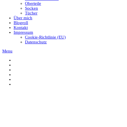
Oberteile
Socken
Tücher
Über mich
Blogroll
Kontakt
Impressum
Cookie-Richtlinie (EU)
Datenschutz
Menu